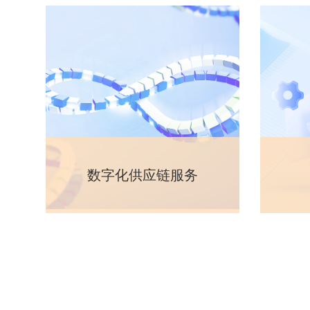
数字化供应链服务