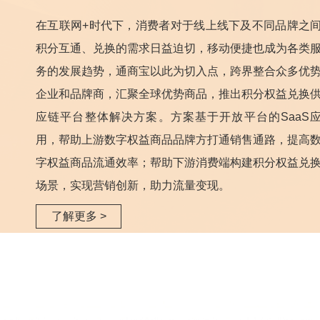
在互联网+时代下，消费者对于线上线下及不同品牌之
积分互通、兑换的需求日益迫切，移动便捷也成为各类
务的发展趋势，通商宝以此为切入点，跨界整合众多优
企业和品牌商，汇聚全球优势商品，推出积分权益兑换
应链平台整体解决方案。方案基于开放平台的SaaS
用，帮助上游数字权益商品品牌方打通销售通路，提高
字权益商品流通效率；帮助下游消费端构建积分权益兑
场景，实现营销创新，助力流量变现。
了解更多 >