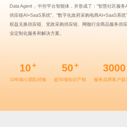
Data Agent 」中控平台智能体，并形成了：“智慧社区服务
供应链AI+SaaS系统”、“数字化政府采购电商AI+SaaS
权益兑换供应链、党政采购供应链、网咖行业商品服务供
业定制化服务和解决方案。
+
+
10
50
3000
10年核心团队经验
超50项知识产权
服务品牌客户超3