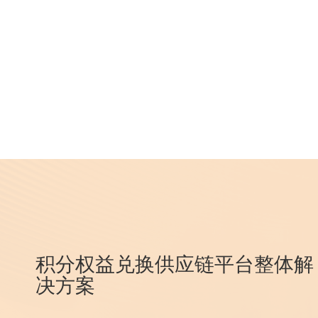
积分权益兑换供应链平台整体解
决方案