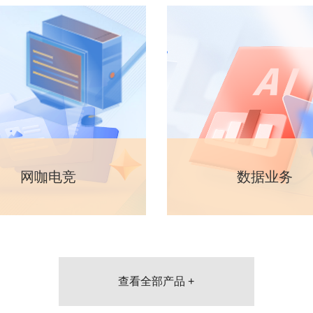
网咖电竞
数据业务
查看全部产品 +