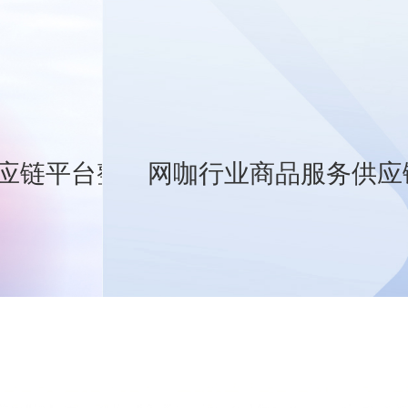
应链平台整体解决方案
网咖行业商品服务供应