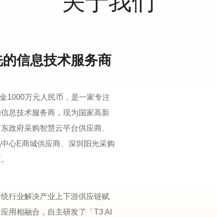
关于我们
洗的信息技术服务商
金1000万元人民币，是一家专注
的信息技术服务商，现为国家高新
广东政府采购智慧云平台供应商、
中心E商城供应商、深圳阳光采购
商。
传统行业解决产业上下游供应链赋
用相融合，自主研发了「T3 AI