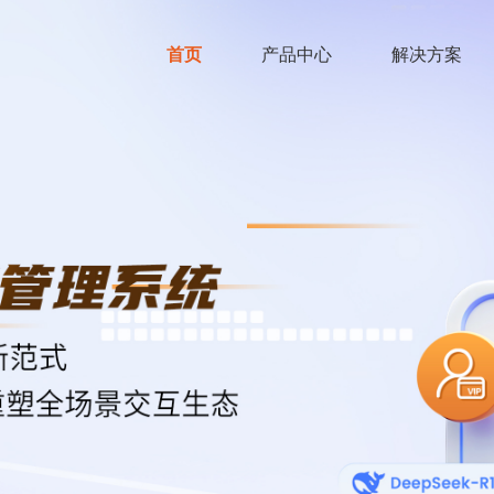
首页
产品中心
解决方案