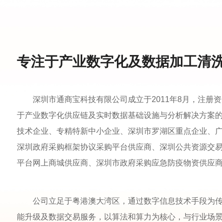
专注于产业数字化及数据加工清
深圳市通商宝科技有限公司成立于2011年8月，注册资
于产业数字化供应链及实时数据基础设施与分析解决方案
技术企业、专精特新中小企业、深圳市罗湖区重点企业、
深圳政府采购框架协议采购平台供应商、深圳公共资源交易
平台网上商城供应商、深圳市政府采购应急防疫物资供应
公司立足于粤港澳大湾区，通过数字信息技术手段为
能升级及数据交易服务，以算法和算力为核心，与行业场景应