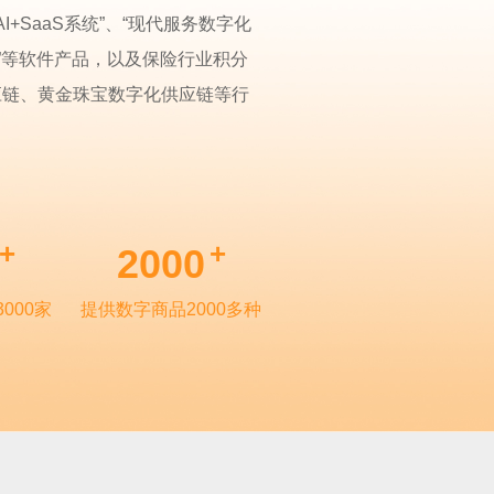
AI+SaaS系统”、“现代服务数字化
系统”等软件产品，以及保险行业积分
应链、黄金珠宝数字化供应链等行
+
+
2000
000家
提供数字商品2000多种