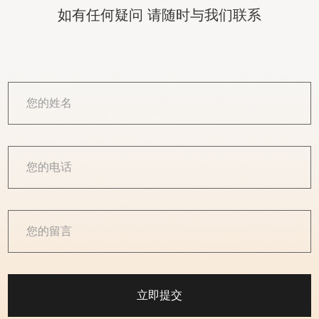
如有任何疑问 请随时与我们联系
立即提交