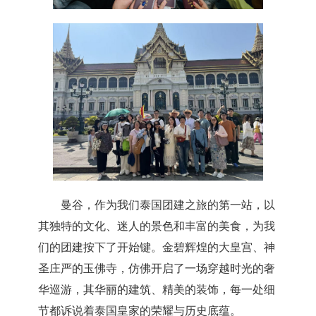
曼谷，作为我们泰国团建之旅的第一站，以
其独特的文化、迷人的景色和丰富的美食，为我
们的团建按下了开始键。金碧辉煌的大皇宫、神
圣庄严的玉佛寺，仿佛开启了一场穿越时光的奢
华巡游，其华丽的建筑、精美的装饰，每一处细
节都诉说着泰国皇家的荣耀与历史底蕴。