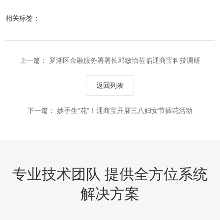
相关标签：
上一篇：
罗湖区金融服务署署长邓敏怡莅临通商宝科技调研
返回列表
下一篇：
妙手生“花”！通商宝开展三八妇女节插花活动
专业技术团队 提供全方位系统
解决方案