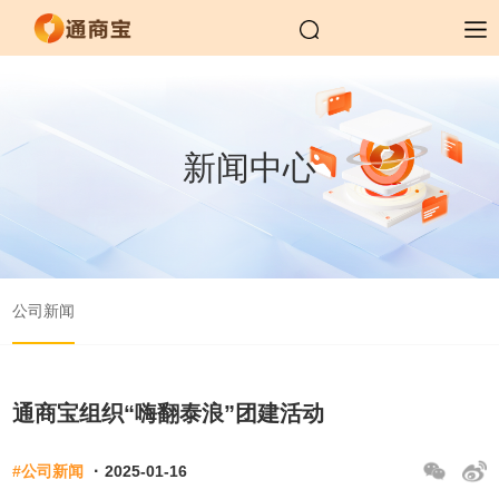
新闻中心
公司新闻
通商宝组织“嗨翻泰浪”团建活动
·
#公司新闻
2025-01-16