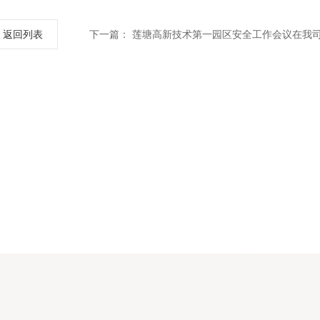
返回列表
下一篇：
莲塘高新技术第一园区安全工作会议在我