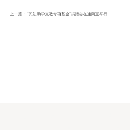
上一篇：
“民进助学支教专项基金”捐赠会在通商宝举行