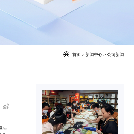
首页
>
新闻中心
>
公司新闻
巨头