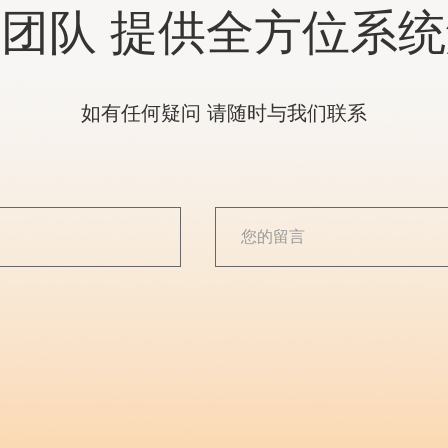
团队 提供全方位系
如有任何疑问 请随时与我们联系