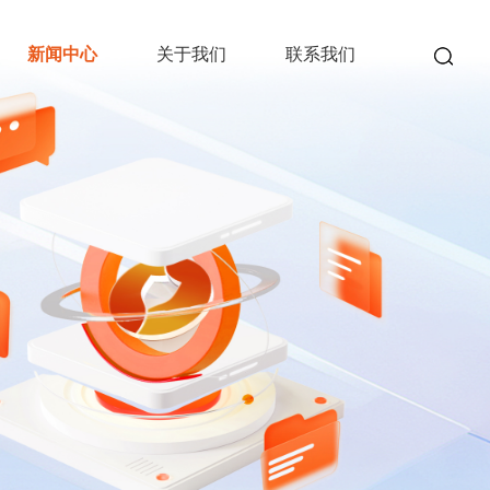
新闻中心
关于我们
联系我们