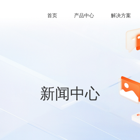
首页
产品中心
解决方案
新闻中心