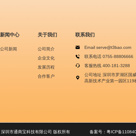
新闻中心
关于我们
联系我们
Email serve@t3bao.com
公司新闻
公司简介
联系电话 0755-88806666
企业文化
客服热线 400-181-3288
发展历程
公司地址 深圳市罗湖区国
合作客户
高新技术产业第一园区119
2025 深圳市通商宝科技有限公司 版权所有
备案号：
粤ICP备11084