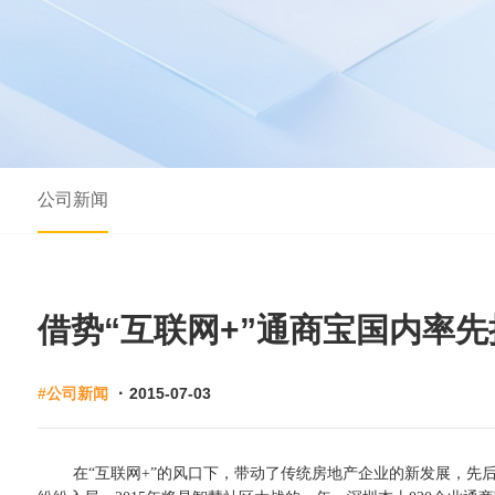
公司新闻
借势“互联网+”通商宝国内率先
·
#公司新闻
2015-07-03
在“互联网+”的风口下，带动了传统房地产企业的新发展，先后