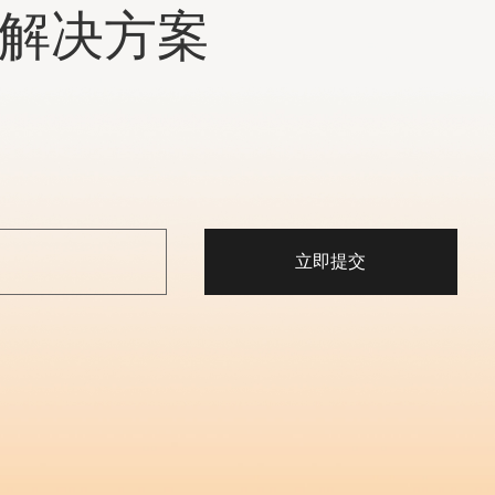
统解决方案
立即提交