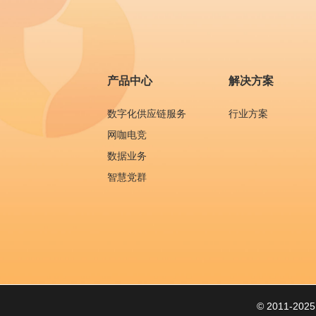
产品中心
解决方案
数字化供应链服务
行业方案
网咖电竞
数据业务
智慧党群
© 2011-