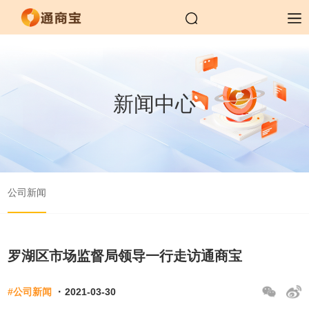
新闻中心
公司新闻
罗湖区市场监督局领导一行走访通商宝
·
#公司新闻
2021-03-30