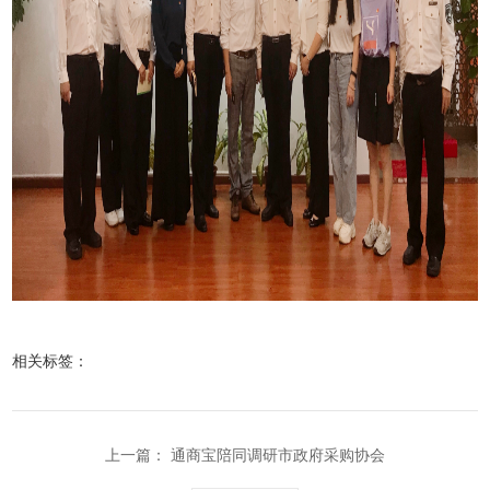
相关标签：
上一篇：
通商宝陪同调研市政府采购协会