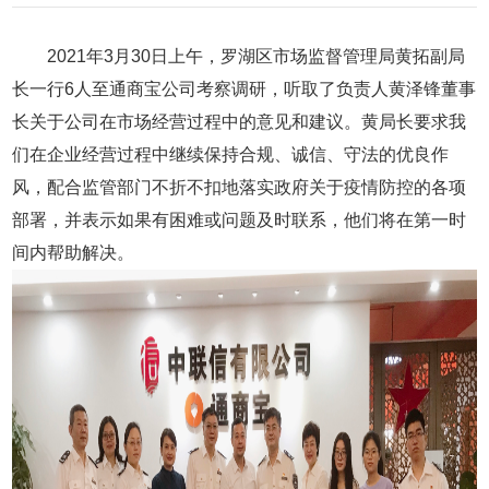
2021年3月30日上午，罗湖区市场监督管理局黄拓副局
长一行6人至通商宝公司考察调研，听取了负责人黄泽锋董事
长关于公司在市场经营过程中的意见和建议。黄局长要求我
们在企业经营过程中继续保持合规、诚信、守法的优良作
风
，
配合监管部门不折不扣地落实政府关于疫情防控的各项
部署，
并表示如果有困难或问题及时联系，他们将在第一时
间内帮助解决。