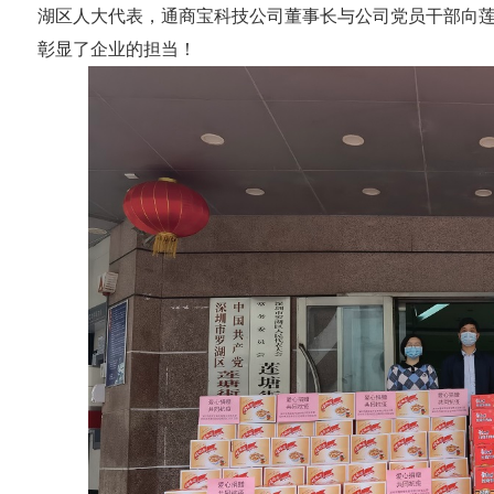
湖区人大代表，通商宝科技公司董事长与公司党员干部向
彰显了企业的担当！