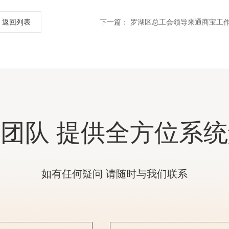
返回列表
下一篇：
罗湖区总工会领导来通商宝工
团队 提供全方位系
如有任何疑问 请随时与我们联系