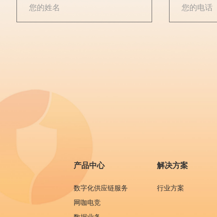
产品中心
解决方案
数字化供应链服务
行业方案
网咖电竞