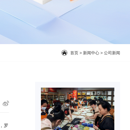
首页
>
新闻中心
>
公司新闻
，罗