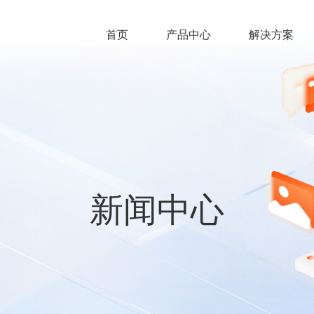
首页
产品中心
解决方案
新闻中心