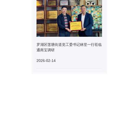
罗湖区莲塘街道党工委书记林坚一行莅临
通商宝调研
2026-02-14