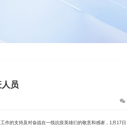
疫人员
作的支持及对奋战在一线抗疫英雄们的敬意和感谢，1月17日