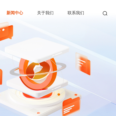
新闻中心
关于我们
联系我们