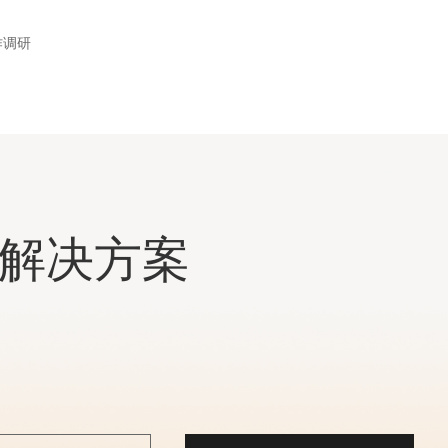
作调研
统解决方案