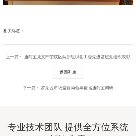
相关标签：
上一篇：
通商宝党支部荣获区两新组织党工委先进基层党组织表彰
返回列表
下一篇：
罗湖区市场监督局领导莅临通商宝调研
专业技术团队 提供全方位系统