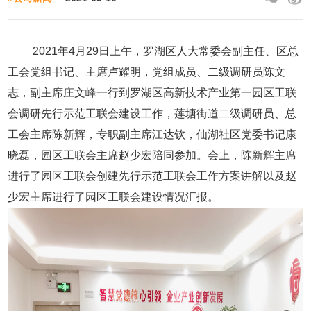
2021年4月29日上午，罗湖区人大常委会副主任、区总
工会党组书记、主席卢耀明，党组成员、二级调研员陈文
志，副主席庄文峰一行到罗湖区高新技术产业第一园区工联
会调研先行示范工联会建设工作，莲塘街道二级调研员、总
工会主席陈新辉，专职副主席江达钦，仙湖社区党委书记康
晓磊，园区工联会主席赵少宏陪同参加。会上，陈新辉主席
进行了园区工联会创建先行示范工联会工作方案讲解以及赵
少宏主席进行了园区工联会建设情况汇报。