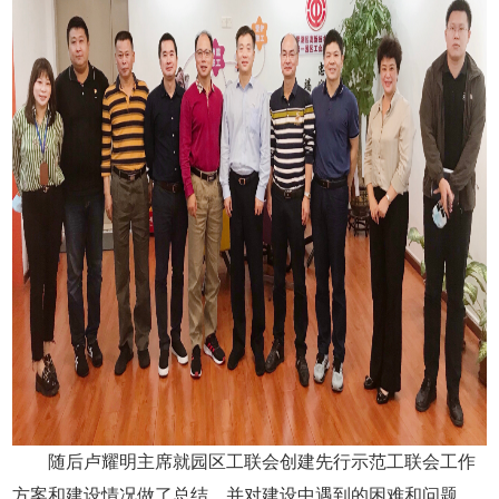
随后卢耀明主席就园区工联会创建先行示范工联会工作
方案和建设情况做了总结，并对建设中遇到的困难和问题，