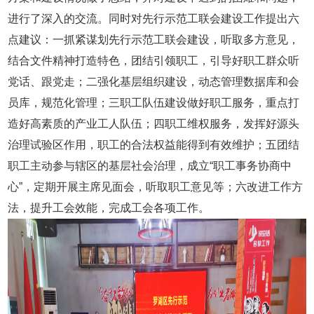
进行了深入的交流。同时对先行示范工联会建设工作提出六
点建议：一抓紧谋划先行示范工联会建设，听取多方意见，
结合文件精神打造特色，团结引领职工，引导好职工群众听
党话、跟党走；二强化基层组织建设，动态管理数据库和会
员库，规范化管理；三职工队伍建设做好职工服务，重点打
造好高素质的产业工人队伍；四职工维权服务，发挥好源头
治理试验区作用，职工的合法权益能得到有效维护；五团结
职工主动参与辖区的基层社会治理，成立“职工事务协商中
心”，定期开展主席见面会，听取职工意见等；六改进工作方
法，提升工会效能，完成工会各项工作。