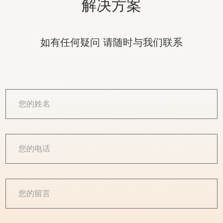
解决方案
如有任何疑问 请随时与我们联系